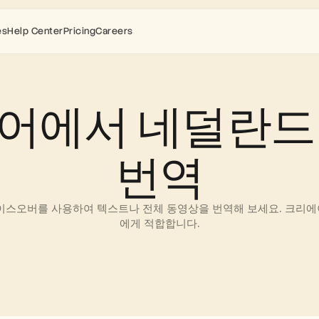
es
Help Center
Pricing
Careers
어에서 네덜란드
번역
 보이스오버를 사용하여 텍스트나 전체 동영상을 번역해 보세요. 크리에
에게 적합합니다.