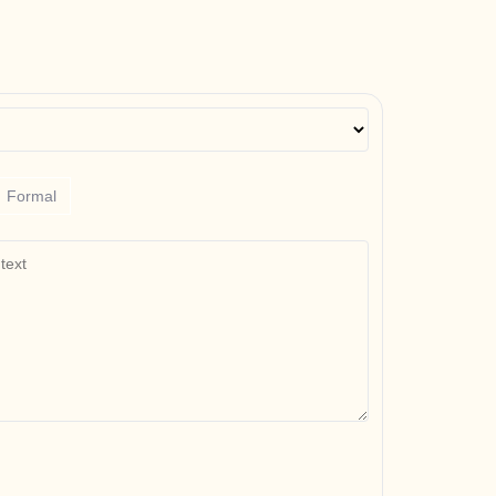
Formal