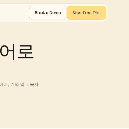
Book a Demo
Start Free Trial
어로 
이터, 기업 및 교육자