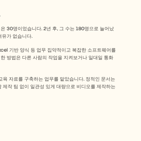
.
 팀원은 30명이었습니다. 2년 후, 그 수는 180명으로 늘어났
여유가 없습니다.
 Excel 기반 양식 등 업무 집약적이고 복잡한 소프트웨어를 
일한 방법은 다른 사람의 작업을 지켜보거나 일대일 통화 
교육 자료를 구축하는 업무를 맡았습니다. 정적인 문서는 
 제작 팀 없이 일관성 있게 대량으로 비디오를 제작하는 