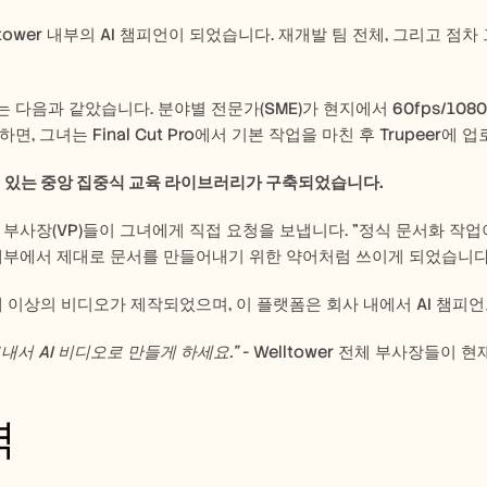
ltower 내부의 AI 챔피언이 되었습니다. 재개발 팀 전체, 그리고 
 다음과 같았습니다. 분야별 전문가(SME)가 현지에서 60fps/1080
면, 그녀는 Final Cut Pro에서 기본 작업을 마친 후 Trupeer에
성 있는 중앙 집중식 교육 라이브러리가 구축되었습니다.  
 부사장(VP)들이 그녀에게 직접 요청을 보냅니다. "정식 문서화 작
내부에서 제대로 문서를 만들어내기 위한 약어처럼 쓰이게 되었습니다.
개 이상의 비디오가 제작되었으며, 이 플랫폼은 회사 내에서 AI 챔
내서 AI 비디오로 만들게 하세요."
 - Welltower 전체 부사장들이
력