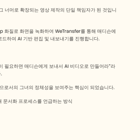
점차 그 너머로 확장되는 영상 제작의 단일 책임자가 된 것입니
p 화질로 화면을 녹화하여 WeTransfer를 통해 매디슨에
 업로드하여 AI 기반 편집 및 내보내기를 진행합니다. 
업이 필요하면 매디슨에게 보내서 AI 비디오로 만들어라"라
 
피언으로서의 그녀의 정체성을 보여주는 핵심이 되었습니다.
 현재 문서화 프로세스를 언급하는 방식 