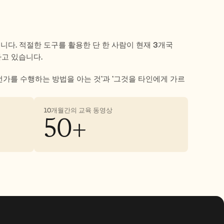
니다. 적절한 도구를 활용한 단 한 사람이 현재 3개국 
하고 있습니다.
무언가를 수행하는 방법을 아는 것'과 '그것을 타인에게 가르
10개월간의 교육 동영상
50+