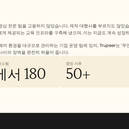
r는 영상 전문 팀을 고용하지 않았습니다. 제작 대행사를 부르지도 않았습
에게 제공되는 교육 인프라를 구축해 냈으며, 이는 지금도 계속 성장
어 환경을 대규모로 관리하는 기업 운영 팀에 있어, Trupeer는 '
' 사이의 장벽을 완전히 허물어 줍니다.
축소됨
증빙 서류
에서 180
50+