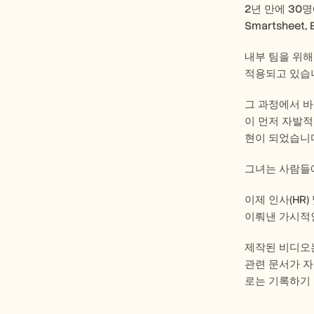
2년 만에 30
Smartshee
내부 팀을 위해
적용되고 있습니
그 과정에서 바
이 먼저 자발적
현이 되었습니다
그녀는 사람들에
이제 인사(HR)
이뤄낸 가시적인
제작된 비디오는
관련 문서가 자
로는 기록하기 힘