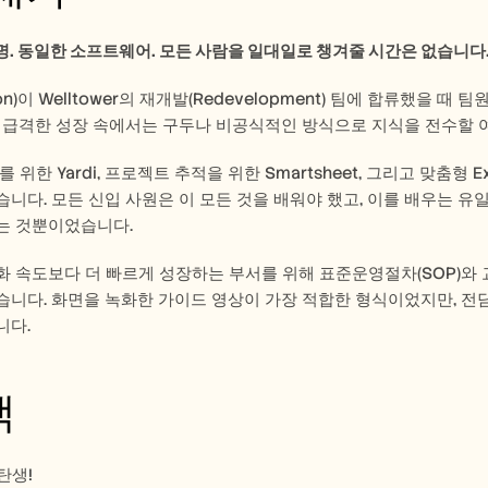
0명. 동일한 소프트웨어. 모든 사람을 일대일로 챙겨줄 시간은 없습니다
on)이 Welltower의 재개발(Redevelopment) 팀에 합류했을 때
 급격한 성장 속에서는 구두나 비공식적인 방식으로 지식을 전수할 
 위한 Yardi, 프로젝트 추적을 위한 Smartsheet, 그리고 맞춤형
니다. 모든 신입 사원은 이 모든 것을 배워야 했고, 이를 배우는 유
는 것뿐이었습니다.
 속도보다 더 빠르게 성장하는 부서를 위해 표준운영절차(SOP)와 
니다. 화면을 녹화한 가이드 영상이 가장 적합한 형식이었지만, 전담
다. 
책
탄생!