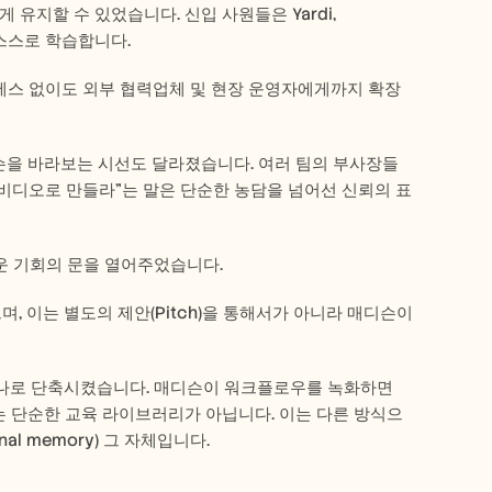
유지할 수 있었습니다. 신입 사원들은 Yardi, 
 스스로 학습합니다. 
세스 없이도 외부 협력업체 및 현장 운영자에게까지 확장 
슨을 바라보는 시선도 달라졌습니다. 여러 팀의 부사장들
 비디오로 만들라"는 말은 단순한 농담을 넘어선 신뢰의 표
운 기회의 문을 열어주었습니다. 
으며, 이는 별도의 제안(Pitch)을 통해서가 아니라 매디슨이 
하나로 단축시켰습니다. 매디슨이 워크플로우를 녹화하면 
는 단순한 교육 라이브러리가 아닙니다. 이는 다른 방식으
al memory) 그 자체입니다.