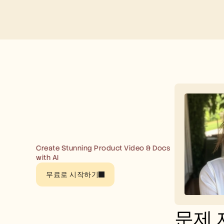
Create Stunning Product Video & Docs 
with AI
무료로 시작하기
문제 