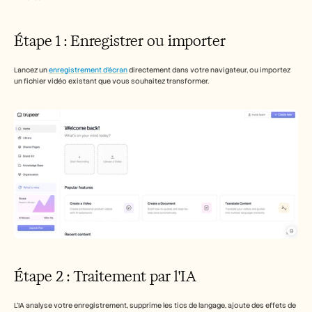
Étape 1 : Enregistrer ou importer
Lancez un 
enregistrement d'écran
 directement dans votre navigateur, ou importez 
un fichier vidéo existant que vous souhaitez transformer.
Étape 2 : Traitement par l'IA
L'IA analyse votre enregistrement, supprime les tics de langage, ajoute des effets de 