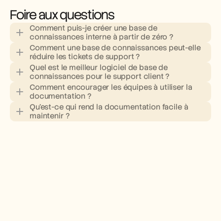
Foire aux questions
Comment puis-je créer une base de 
connaissances interne à partir de zéro ?
Comment une base de connaissances peut-elle 
réduire les tickets de support ?
Quel est le meilleur logiciel de base de 
connaissances pour le support client ?
Comment encourager les équipes à utiliser la 
documentation ?
Qu'est-ce qui rend la documentation facile à 
maintenir ?