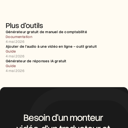
Plus d’outils
Générateur gratuit de manuel de comptabilité
Documentation
4 mai 2026
Ajouter de l’audio à une vidéo en ligne – outil gratuit
Guide
4 mai 2026
Générateur de réponses IA gratuit
Guide
4 mai 2026
Besoin d’un monteur 