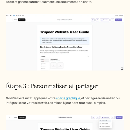
zoom et génère automatiquement une documentation écrite.
Étape 3 : Personnaliser et partager
Modifiez le résultat, appliquez votre 
charte graphique
, et partagez-le via un lien ou 
intégrez-le sur votre site web. Les mises à jour sont tout aussi simples.