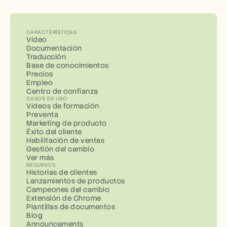
CARACTERÍSTICAS
Vídeo
Documentación
Traducción
Base de conocimientos
Precios
Empleo
Centro de confianza
CASOS DE USO
Vídeos de formación
Preventa
Marketing de producto
Éxito del cliente
Habilitación de ventas
Gestión del cambio
Ver más
RECURSOS
Historias de clientes
Lanzamientos de productos
Campeones del cambio
Extensión de Chrome
Plantillas de documentos
Blog
Announcements