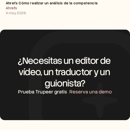
Ahrefs Cómo realizar un análisis de la competencia
Ahrefs
4 may 2026
¿Necesitas un editor de 
vídeo, un traductor y un 
guionista?
Prueba Trupeer gratis
Reserva una demo