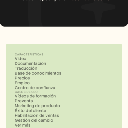
CARACTERÍSTICAS
Vídeo
Documentación
Traducción
Base de conocimientos
Precios
Empleo
Centro de confianza
CASOS DE USO
Vídeos de formación
Preventa
Marketing de producto
Éxito del cliente
Habilitación de ventas
Gestión del cambio
Ver más