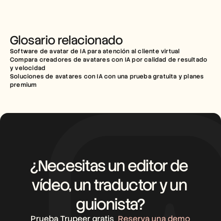
Glosario relacionado
Software de avatar de IA para atención al cliente virtual
Compara creadores de avatares con IA por calidad de resultado 
y velocidad
Soluciones de avatares con IA con una prueba gratuita y planes 
premium
¿Necesitas un editor de 
vídeo, un traductor y un 
guionista?
Prueba Trupeer gratis
Reserva una demo