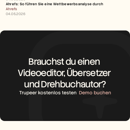
Ahrefs: So führen Sie eine Wettbewerbsanalyse durch
Ahrefs
04.05.2026
Brauchst du einen 
Videoeditor, Übersetzer 
und Drehbuchautor?
Trupeer kostenlos testen
Demo buchen