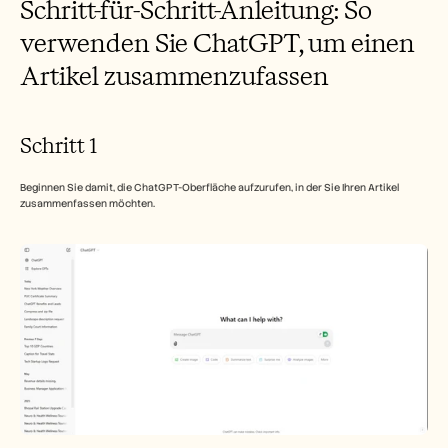
Schritt-für-Schritt-Anleitung: So 
verwenden Sie ChatGPT, um einen 
Artikel zusammenzufassen
Schritt 1
Beginnen Sie damit, die ChatGPT-Oberfläche aufzurufen, in der Sie Ihren Artikel 
zusammenfassen möchten.