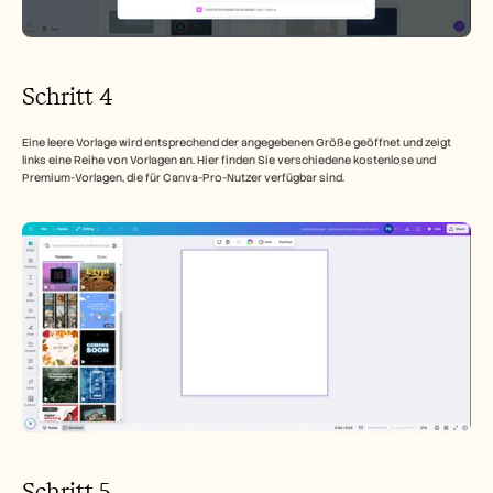
Schritt 4
Eine leere Vorlage wird entsprechend der angegebenen Größe geöffnet und zeigt 
links eine Reihe von Vorlagen an. Hier finden Sie verschiedene kostenlose und 
Premium-Vorlagen, die für Canva-Pro-Nutzer verfügbar sind.
Schritt 5