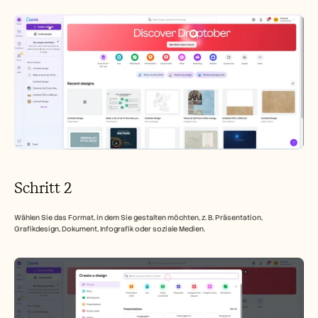
Schritt 2
Wählen Sie das Format, in dem Sie gestalten möchten, z. B. Präsentation, 
Grafikdesign, Dokument, Infografik oder soziale Medien.