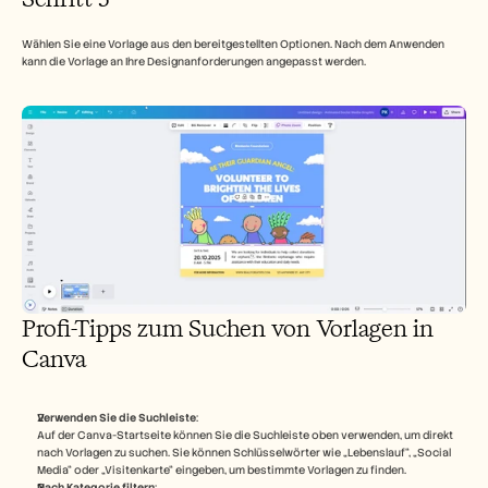
Wählen Sie eine Vorlage aus den bereitgestellten Optionen. Nach dem Anwenden 
kann die Vorlage an Ihre Designanforderungen angepasst werden.
Profi-Tipps zum Suchen von Vorlagen in 
Canva
Verwenden Sie die Suchleiste
:
Auf der Canva-Startseite können Sie die Suchleiste oben verwenden, um direkt 
nach Vorlagen zu suchen. Sie können Schlüsselwörter wie „Lebenslauf“, „Social 
Media“ oder „Visitenkarte“ eingeben, um bestimmte Vorlagen zu finden.
Nach Kategorie filtern
: