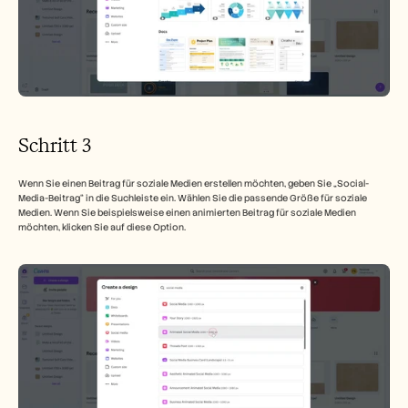
Schritt 3
Wenn Sie einen Beitrag für soziale Medien erstellen möchten, geben Sie „Social-
Media-Beitrag“ in die Suchleiste ein. Wählen Sie die passende Größe für soziale 
Medien. Wenn Sie beispielsweise einen animierten Beitrag für soziale Medien 
möchten, klicken Sie auf diese Option.