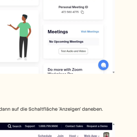
 dann auf die Schaltfläche 'Anzeigen' daneben.