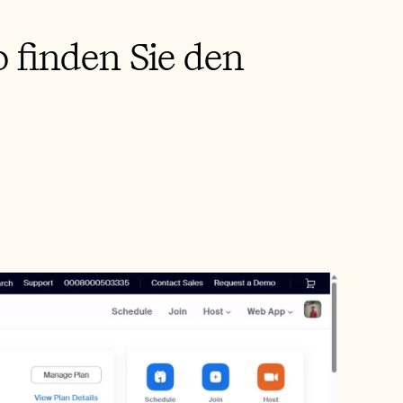
o finden Sie den 