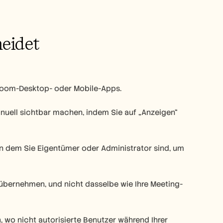
meidet
 Zoom-Desktop- oder Mobile-Apps.
nuell sichtbar machen, indem Sie auf „Anzeigen“ 
in dem Sie Eigentümer oder Administrator sind, um 
 übernehmen, und nicht dasselbe wie Ihre Meeting-
, wo nicht autorisierte Benutzer während Ihrer 