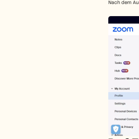
Nach dem Aus