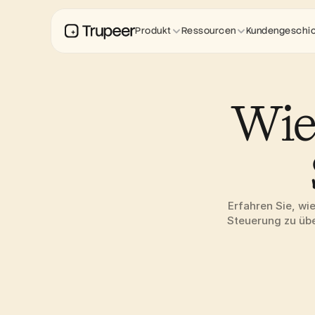
Produkt
Ressourcen
Kundengeschi
Wie
Erfahren Sie, wi
Steuerung zu übe