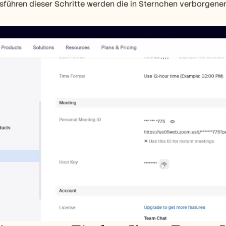
führen dieser Schritte werden die in Sternchen verborgenen