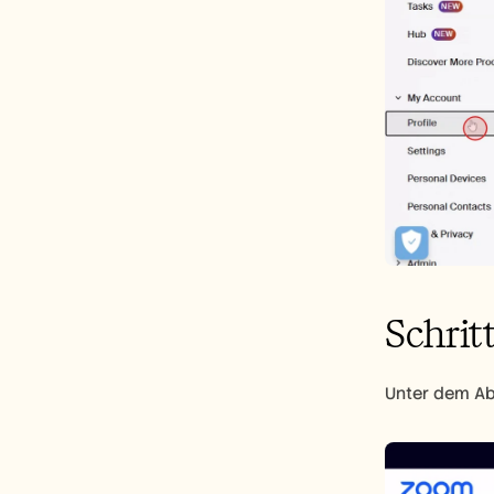
Schritt
Unter dem Abs