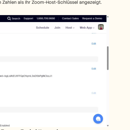
 Zahlen als Ihr Zoom-Host-Schlüssel angezeigt.