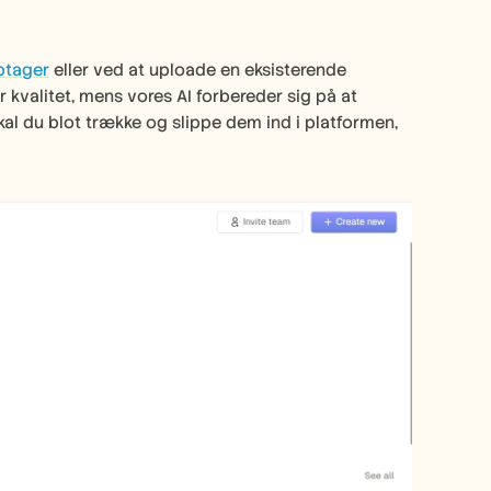
tager
 eller ved at uploade en eksisterende 
 kvalitet, mens vores AI forbereder sig på at 
kal du blot trække og slippe dem ind i platformen, 