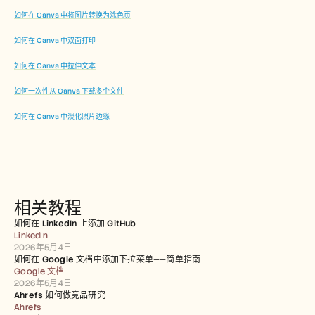
如何在 Canva 中将图片转换为涂色页
如何在 Canva 中双面打印
如何在 Canva 中拉伸文本
如何一次性从 Canva 下载多个文件
如何在 Canva 中淡化照片边缘
相关教程
如何在 LinkedIn 上添加 GitHub
LinkedIn
2026年5月4日
如何在 Google 文档中添加下拉菜单——简单指南
Google 文档
2026年5月4日
Ahrefs 如何做竞品研究
Ahrefs