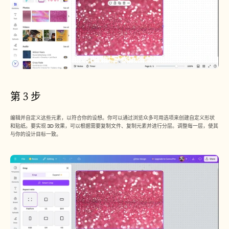
第 3 步
编辑并自定义这些元素，以符合你的设想。你可以通过浏览众多可用选项来创建自定义形状
和贴纸。要实现 3D 效果，可以根据需要复制文件、复制元素并进行分层。调整每一层，使其
与你的设计目标一致。