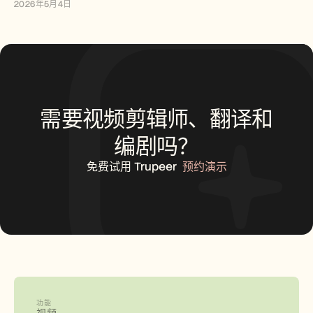
2026年5月4日
需要视频剪辑师、翻译和
编剧吗？
免费试用 Trupeer
预约演示
功能