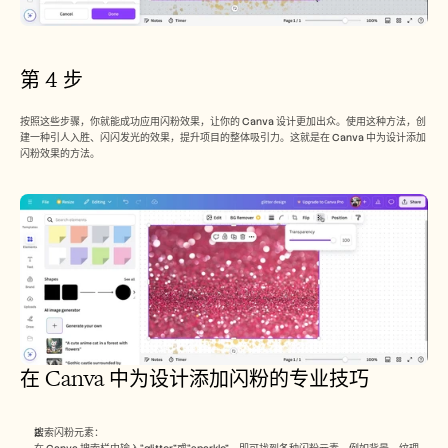
第 4 步
按照这些步骤，你就能成功应用闪粉效果，让你的 Canva 设计更加出众。使用这种方法，创
建一种引人入胜、闪闪发光的效果，提升项目的整体吸引力。这就是在 Canva 中为设计添加
闪粉效果的方法。
在 Canva 中为设计添加闪粉的专业技巧
搜索闪粉元素：