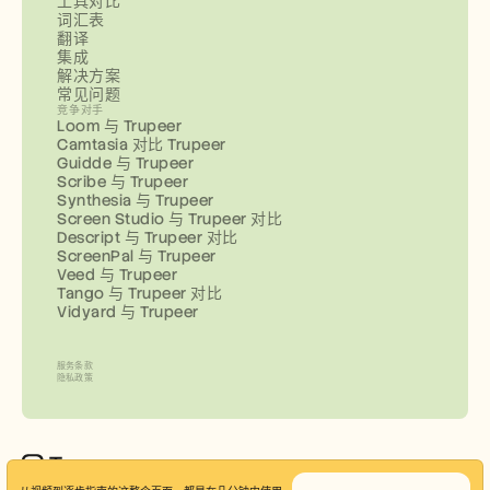
工具对比
词汇表
翻译
集成
解决方案
常见问题
竞争对手
Loom 与 Trupeer
Camtasia 对比 Trupeer
Guidde 与 Trupeer
Scribe 与 Trupeer
Synthesia 与 Trupeer
Screen Studio 与 Trupeer 对比
Descript 与 Trupeer 对比
ScreenPal 与 Trupeer
Veed 与 Trupeer
Tango 与 Trupeer 对比
Vidyard 与 Trupeer
服务条款
隐私政策