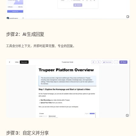
步骤 2：AI 生成回复
工具会分析上下文，并即时起草完整、专业的回复。
​步骤 3：自定义并分享