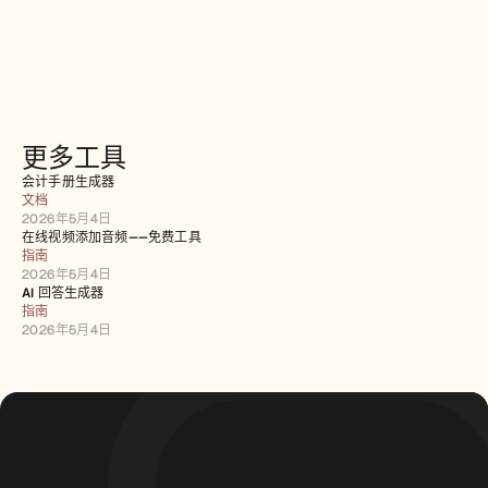
更多工具
会计手册生成器
文档
2026年5月4日
在线视频添加音频——免费工具
指南
2026年5月4日
AI 回答生成器
指南
2026年5月4日