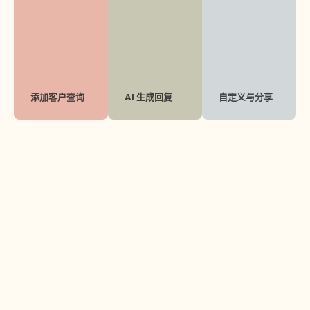
添加客户查询
AI 生成回复
自定义与分享