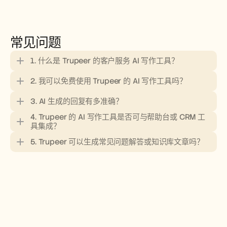
常见问题
1. 什么是 Trupeer 的客户服务 AI 写作工具？
2. 我可以免费使用 Trupeer 的 AI 写作工具吗？
3. AI 生成的回复有多准确？
4. Trupeer 的 AI 写作工具是否可与帮助台或 CRM 工
具集成？
5. Trupeer 可以生成常见问题解答或知识库文章吗？