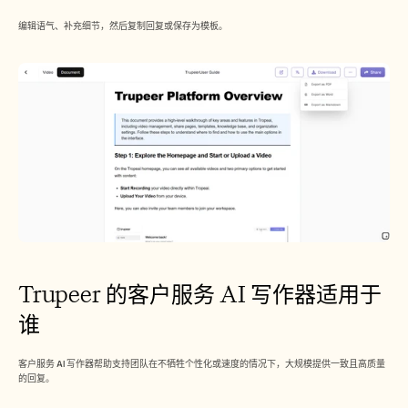
编辑语气、补充细节，然后复制回复或保存为模板。
Trupeer 的客户服务 AI 写作器适用于
谁
客户服务 AI 写作器帮助支持团队在不牺牲个性化或速度的情况下，大规模提供一致且高质量
的回复。