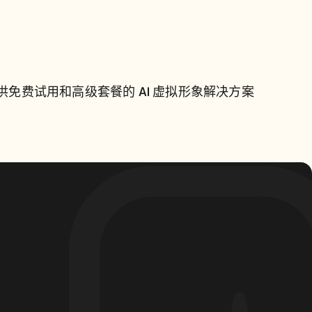
提供免费试用和高级套餐的 AI 
虚拟形象解决方案
供免费试用和高级套餐的 AI 虚拟形象解决方案