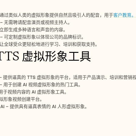
– 通过类似人类的虚拟形象提供自然且吸引人的配音，用于
客户教育。
 – 无需聘请配音演员或视频主持人。
 可立即生成多种语言和声音的内容。
 – 可定制虚拟形象以体现公司的品牌标识。
– 让全球受众更轻松地进行学习、培训和获取支持。
TTS 虚拟形象工具
– 提供逼真的 TTS 虚拟形象的平台，适用于产品演示、培训和营销
ia – 用于创建 AI 视频虚拟形象的热门工具。
 – 用于视频内容的 AI 虚拟形象工具。
 – 虚拟形象视频创建平台。
in AI – 提供具有逼真表情的 AI 人形虚拟形象。