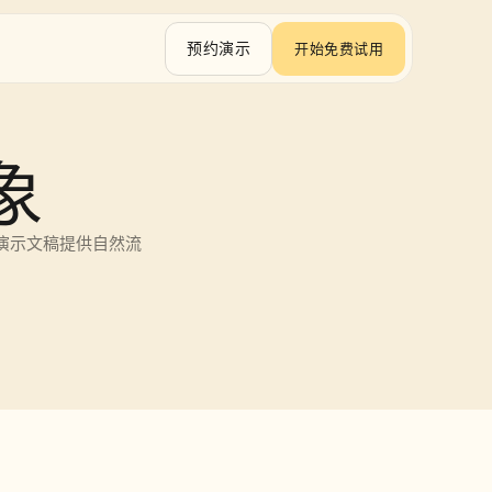
预约演示
开始免费试用
象
和演示文稿提供自然流