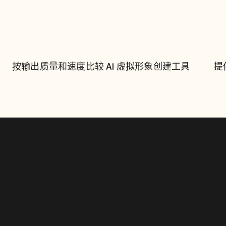
按输出质量和速度比较 AI 虚拟
形象创建工具
按输出质量和速度比较 AI 虚拟形象创建工具
提