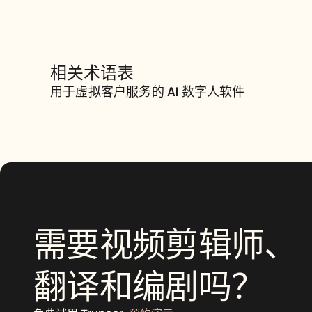
相关术语表
用于虚拟客户服务的 AI 数字人
软件
用于虚拟客户服务的 AI 数字人软件
需要视频剪辑师、
翻译和编剧吗？