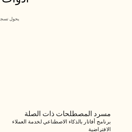
مسرد المصطلحات ذات الصلة
برنامج أفاتار بالذكاء الاصطناعي 
لخدمة العملاء الافتراضية
برنامج أفاتار بالذكاء الاصطناعي لخدمة العملاء 
الافتراضية