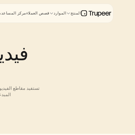
المنتج
الموارد
قصص العملاء
مركز المساعدة
المبدع