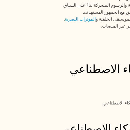
والرسوم المتحركة بناءً على السياق.
فق مع الجمهور المستهدف.
الموسيقى الخلفية و
المؤثرات البصرية
.
شر عبر المنصات.
اء الاصطناعي
كاء الاصطناعي.
ذكاء الاصطناعي