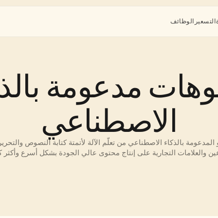
التسعير
الوظائف
الاصطناعي
ين والعلامات التجارية على إنتاج محتوى عالي الجودة بشكل أسرع وأكثر ك