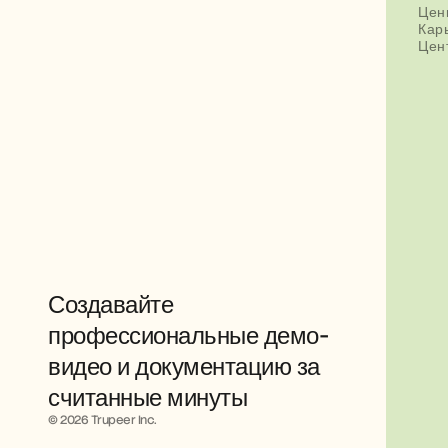
Цен
Кар
Цен
Создавайте 
профессиональные демо-
видео и документацию за 
считанные минуты
© 2026 Trupeer Inc.