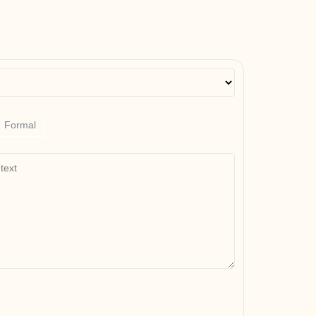
Formal