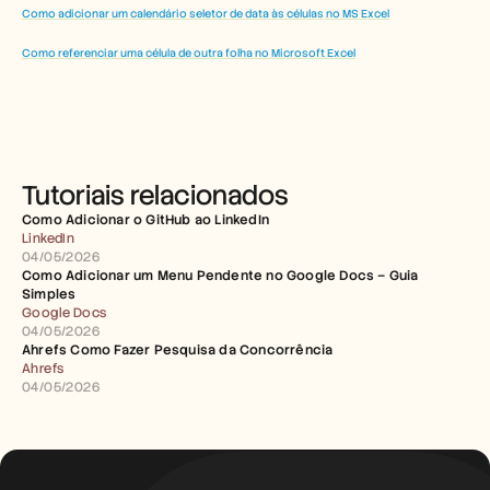
Como adicionar um calendário seletor de data às células no MS Excel
Como referenciar uma célula de outra folha no Microsoft Excel
Tutoriais relacionados
Como Adicionar o GitHub ao LinkedIn
LinkedIn
04/05/2026
Como Adicionar um Menu Pendente no Google Docs – Guia 
Simples
Google Docs
04/05/2026
Ahrefs Como Fazer Pesquisa da Concorrência
Ahrefs
04/05/2026