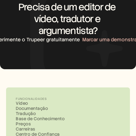
Precisa de um editor de 
vídeo, tradutor e 
argumentista?
erimente o Trupeer gratuitamente
Marcar uma demonstr
FUNCIONALIDADES
Vídeo
Documentação
Tradução
Base de Conhecimento
Preços
Carreiras
Centro de Confiança