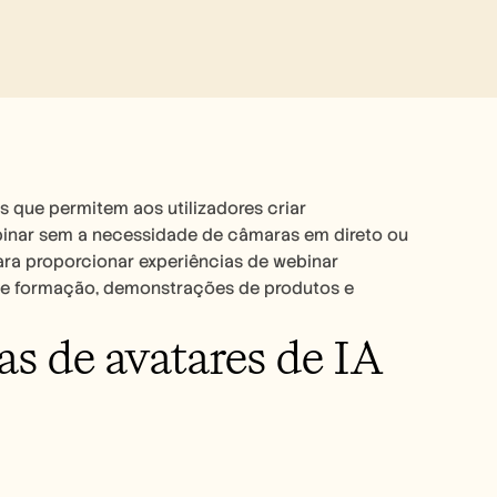
 que permitem aos utilizadores criar 
binar sem a necessidade de câmaras em direto ou 
ara proporcionar experiências de webinar 
 de formação, demonstrações de produtos e 
 de avatares de IA 