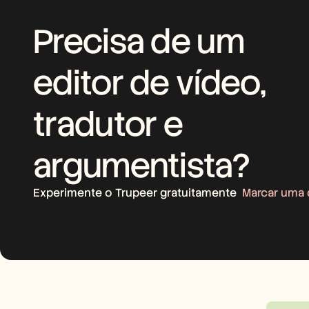
Precisa de um 
editor de vídeo, 
tradutor e 
argumentista?
Experimente o Trupeer gratuitamente
Marcar uma