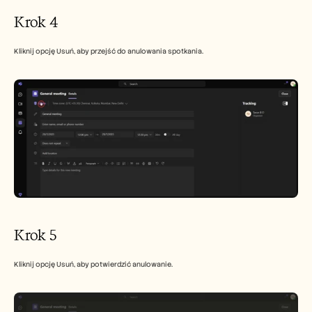
Krok 4
Kliknij opcję Usuń, aby przejść do anulowania spotkania. 
Krok 5
Kliknij opcję Usuń, aby potwierdzić anulowanie.