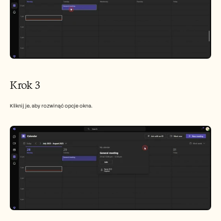
Krok 3
Kliknij je, aby rozwinąć opcje okna.