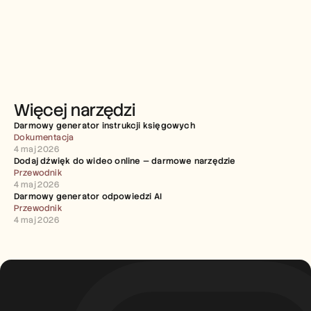
Więcej narzędzi
Darmowy generator instrukcji księgowych
Dokumentacja
4 maj 2026
Dodaj dźwięk do wideo online — darmowe narzędzie
Przewodnik
4 maj 2026
Darmowy generator odpowiedzi AI
Przewodnik
4 maj 2026