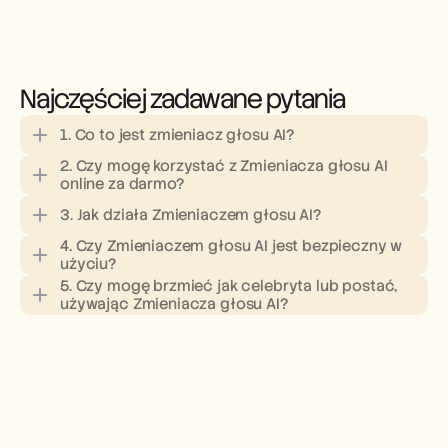
Najczęściej zadawane pytania
1. Co to jest zmieniacz głosu AI?
2. Czy mogę korzystać z Zmieniacza głosu AI 
online za darmo?
3. Jak działa Zmieniaczem głosu AI?
4. Czy Zmieniaczem głosu AI jest bezpieczny w 
użyciu?
5. Czy mogę brzmieć jak celebryta lub postać, 
używając Zmieniacza głosu AI?