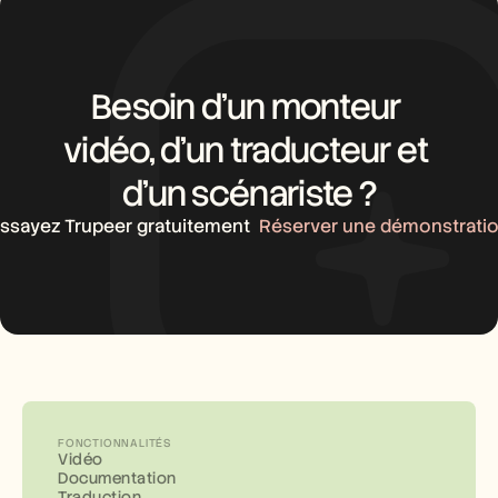
Besoin d’un monteur 
vidéo, d’un traducteur et 
d’un scénariste ?
ssayez Trupeer gratuitement
Réserver une démonstrati
FONCTIONNALITÉS
Vidéo
Documentation
Traduction