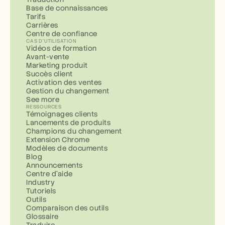
Base de connaissances
Tarifs
Carrières
Centre de confiance
CAS D'UTILISATION
Vidéos de formation
Avant-vente
Marketing produit
Succès client
Activation des ventes
Gestion du changement
See more
RESSOURCES
Témoignages clients
Lancements de produits
Champions du changement
Extension Chrome
Modèles de documents
Blog
Announcements
Centre d'aide
Industry
Tutoriels
Outils
Comparaison des outils
Glossaire