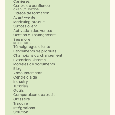
Carrières
Centre de confiance
CAS D'UTILISATION
Vidéos de formation
Avant-vente
Marketing produit
Succès client
Activation des ventes
Gestion du changement
See more
RESSOURCES
Témoignages clients
Lancements de produits
Champions du changement
Extension Chrome
Modèles de documents
Blog
Announcements
Centre d'aide
Industry
Tutoriels
Outils
Comparaison des outils
Glossaire
Traduire
Intégrations
Solution