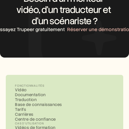
vidéo, d’un traducteur et 
d’un scénariste ?
ssayez Trupeer gratuitement
Réserver une démonstrati
FONCTIONNALITÉS
Vidéo
Documentation
Traduction
Base de connaissances
Tarifs
Carrières
Centre de confiance
CAS D'UTILISATION
Vidéos de formation