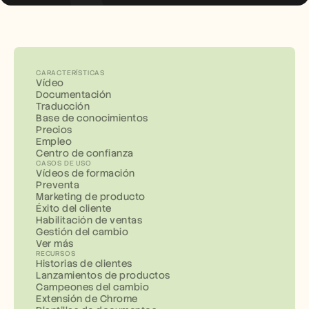
CARACTERÍSTICAS
Vídeo
Documentación
Traducción
Base de conocimientos
Precios
Empleo
Centro de confianza
CASOS DE USO
Vídeos de formación
Preventa
Marketing de producto
Éxito del cliente
Habilitación de ventas
Gestión del cambio
Ver más
RECURSOS
Historias de clientes
Lanzamientos de productos
Campeones del cambio
Extensión de Chrome