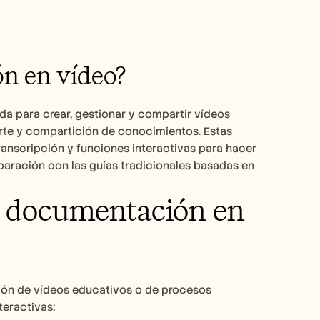
ón en vídeo?
a para crear, gestionar y compartir vídeos 
rte y compartición de conocimientos. Estas 
anscripción y funciones interactivas para hacer 
aración con las guías tradicionales basadas en 
e documentación en 
ión de vídeos educativos o de procesos 
teractivas: