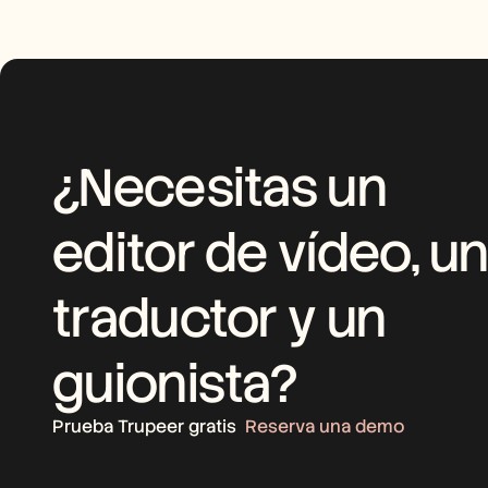
¿Necesitas un 
editor de vídeo, un
traductor y un 
guionista?
Prueba Trupeer gratis
Reserva una demo