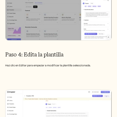
Paso 4: Edita la plantilla
Haz clic en Editar para empezar a modificar la plantilla seleccionada.