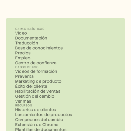
CARACTERÍSTICAS
Vídeo
Documentación
Traducción
Base de conocimientos
Precios
Empleo
Centro de confianza
CASOS DE USO
Vídeos de formación
Preventa
Marketing de producto
Éxito del cliente
Habilitación de ventas
Gestión del cambio
Ver más
RECURSOS
Historias de clientes
Lanzamientos de productos
Campeones del cambio
Extensión de Chrome
Plantillas de documentos