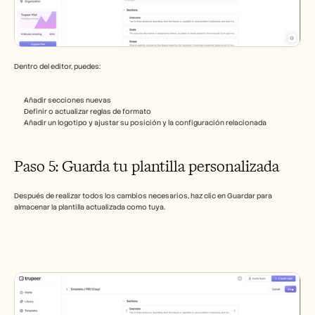
Dentro del editor, puedes:
Añadir secciones nuevas
Definir o actualizar reglas de formato
Añadir un logotipo y ajustar su posición y la configuración relacionada
Paso 5: Guarda tu plantilla personalizada
Después de realizar todos los cambios necesarios, haz clic en Guardar para 
almacenar la plantilla actualizada como tuya.