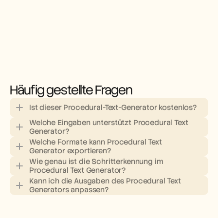
Häufig gestellte Fragen
Ist dieser Procedural-Text-Generator kostenlos?
Welche Eingaben unterstützt Procedural Text 
Generator?
Welche Formate kann Procedural Text 
Generator exportieren?
Wie genau ist die Schritterkennung im 
Procedural Text Generator?
Kann ich die Ausgaben des Procedural Text 
Generators anpassen?