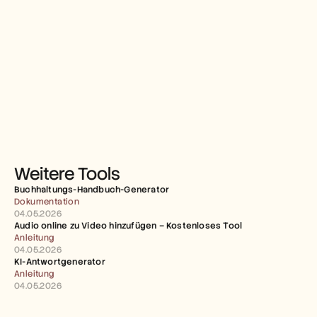
Weitere Tools
Buchhaltungs-Handbuch-Generator
Dokumentation
04.05.2026
Audio online zu Video hinzufügen – Kostenloses Tool
Anleitung
04.05.2026
KI-Antwortgenerator
Anleitung
04.05.2026