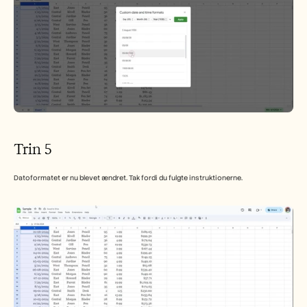
Trin 5
Datoformatet er nu blevet ændret. Tak fordi du fulgte instruktionerne.