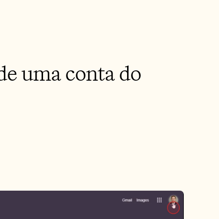
de uma conta do 