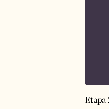
Etapa 