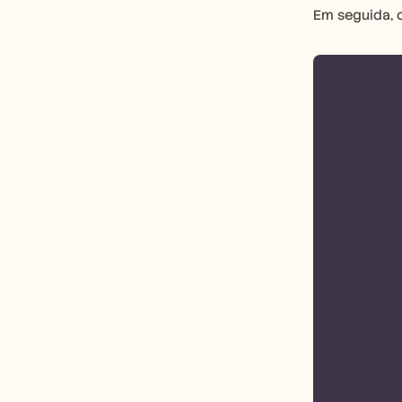
Em seguida, c