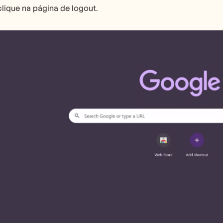
lique na página de logout.