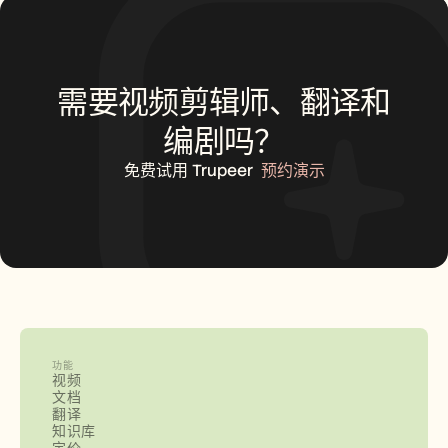
需要视频剪辑师、翻译和
编剧吗？
免费试用 Trupeer
预约演示
功能
视频
文档
翻译
知识库