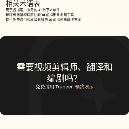
相关术语表
用于虚拟客户服务的 AI 数字人软件
按输出质量和速度比较 AI 虚拟形象创建工具
提供免费试用和高级套餐的 AI 虚拟形象解决方案
需要视频剪辑师、翻译和
编剧吗？
免费试用 Trupeer
预约演示