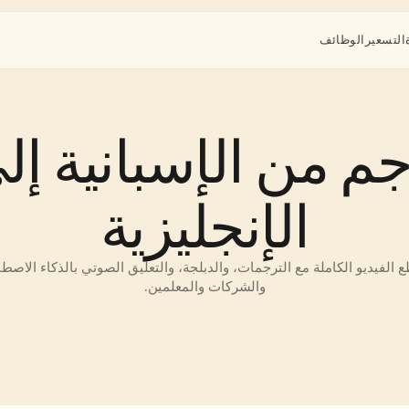
التسعير
الوظائف
الإنجليزية
والشركات والمعلمين.