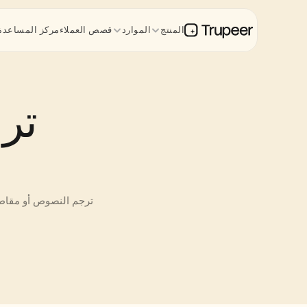
المنتج
الموارد
قصص العملاء
مركز المساعدة