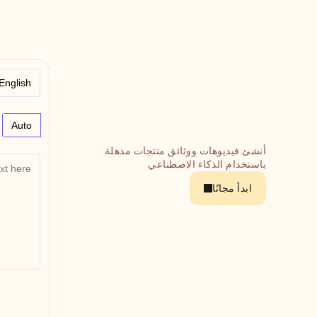
Auto
أنشئ فيديوهات ووثائق منتجات مذهلة 
باستخدام الذكاء الاصطناعي
ابدأ مجانًا