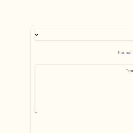
Formal