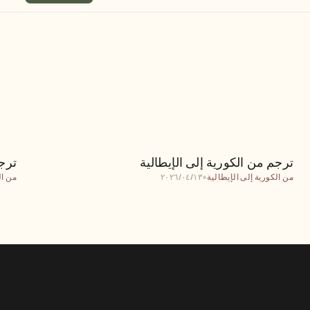
ترجم من الكورية إلى الإيطالية
ترجم من الكورية إلى الإيطالية
ترجم
من الكورية إلى الإيطالية
●
١٣‏/٠٤‏/٢٠٢٦
من ال