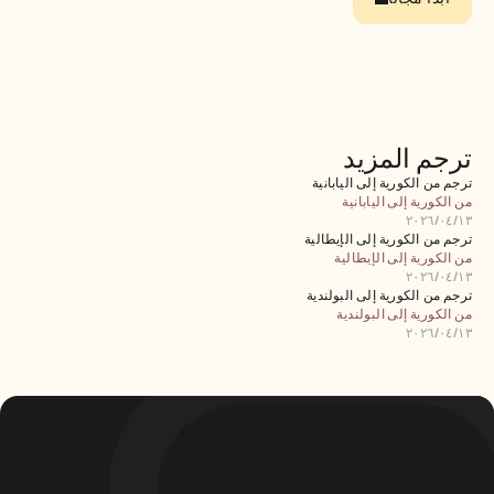
الوظائف
احجز عرضًا توضيحيًا
ابدأ التجربة المجانية
ترجم المزيد
ترجم من الكورية إلى اليابانية
من الكورية إلى اليابانية
١٣‏/٠٤‏/٢٠٢٦
ترجم من الكورية إلى الإيطالية
من الكورية إلى الإيطالية
١٣‏/٠٤‏/٢٠٢٦
ترجم من الكورية إلى البولندية
من الكورية إلى البولندية
١٣‏/٠٤‏/٢٠٢٦