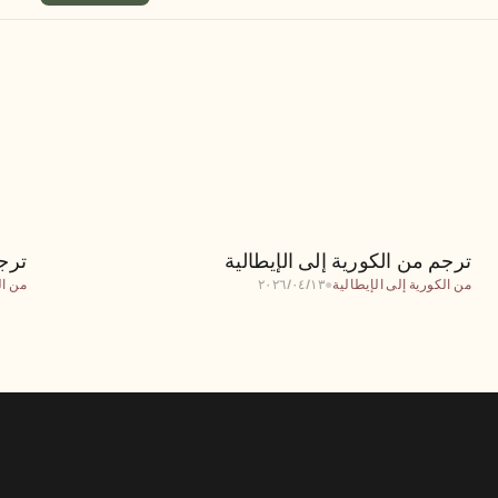
ترجم من الكورية إلى الإيطالية
ترجم من الكورية إلى الإيطالية
ترجم
من الكورية إلى الإيطالية
●
١٣‏/٠٤‏/٢٠٢٦
من ال