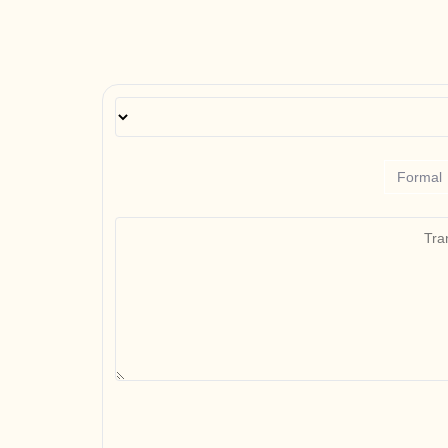
Formal