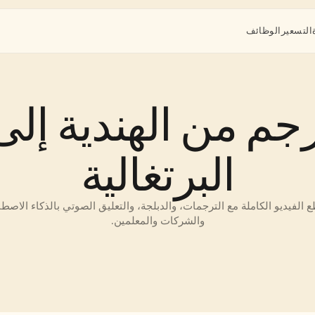
التسعير
الوظائف
البرتغالية
والشركات والمعلمين.