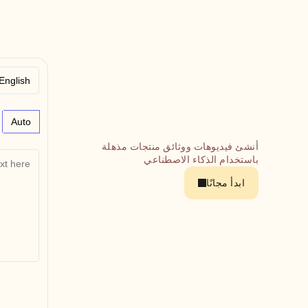
Auto
أنشئ فيديوهات ووثائق منتجات مذهلة 
باستخدام الذكاء الاصطناعي
ابدأ مجانًا