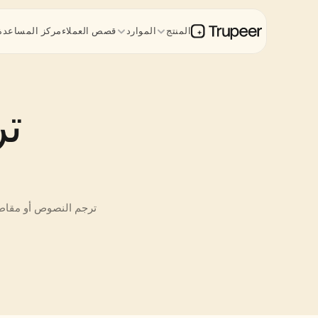
المنتج
الموارد
قصص العملاء
مركز المساعدة