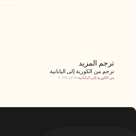
ترجم المزيد
ترجم من الكورية إلى اليابانية
ترجم من الكورية إلى اليابانية
من الكورية إلى اليابانية
●
١٣‏/٠٤‏/٢٠٢٦