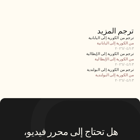
الوظائف
احجز عرضًا توضيحيًا
ترجم المزيد
ابدأ التجربة المجانية
ترجم من الكورية إلى اليابانية
من الكورية إلى اليابانية
١٣‏/٠٤‏/٢٠٢٦
ترجم من الكورية إلى الإيطالية
من الكورية إلى الإيطالية
١٣‏/٠٤‏/٢٠٢٦
ترجم من الكورية إلى البولندية
من الكورية إلى البولندية
١٣‏/٠٤‏/٢٠٢٦
هل تحتاج إلى محرر فيديو، 