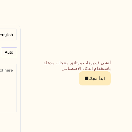
Auto
أنشئ فيديوهات ووثائق منتجات مذهلة 
باستخدام الذكاء الاصطناعي
ابدأ مجانًا