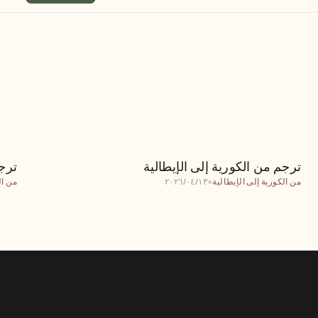
ترجم من الكورية إلى الإيطالية
ترجم من الكورية إلى الإيطالية
ترجم
من الكورية إلى الإيطالية
●
١٣‏/٠٤‏/٢٠٢٦
من ال