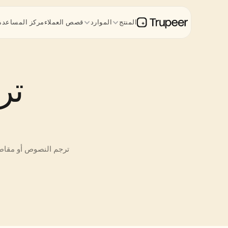
المنتج
الموارد
قصص العملاء
مركز المساعدة