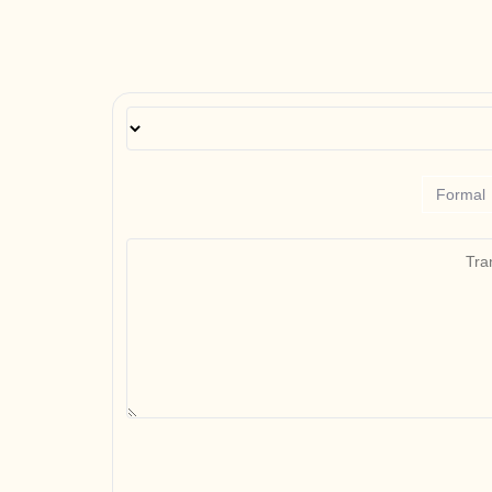
Formal