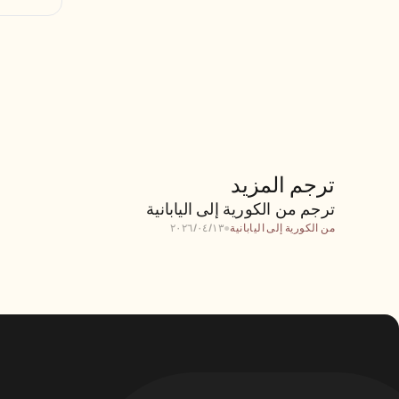
ترجم المزيد
ترجم من الكورية إلى اليابانية
ترجم من الكورية إلى اليابانية
من الكورية إلى اليابانية
●
١٣‏/٠٤‏/٢٠٢٦