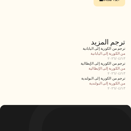
الوظائف
احجز عرضًا توضيحيًا
ابدأ التجربة المجانية
ترجم المزيد
ترجم من الكورية إلى اليابانية
من الكورية إلى اليابانية
١٣‏/٠٤‏/٢٠٢٦
ترجم من الكورية إلى الإيطالية
من الكورية إلى الإيطالية
١٣‏/٠٤‏/٢٠٢٦
ترجم من الكورية إلى البولندية
من الكورية إلى البولندية
١٣‏/٠٤‏/٢٠٢٦