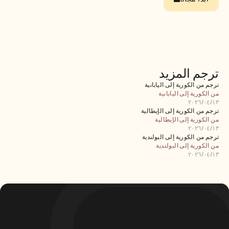
الوظائف
احجز عرضًا توضيحيًا
ابدأ التجربة المجانية
ترجم المزيد
ترجم من الكورية إلى اليابانية
من الكورية إلى اليابانية
١٣‏/٠٤‏/٢٠٢٦
ترجم من الكورية إلى الإيطالية
من الكورية إلى الإيطالية
١٣‏/٠٤‏/٢٠٢٦
ترجم من الكورية إلى البولندية
من الكورية إلى البولندية
١٣‏/٠٤‏/٢٠٢٦