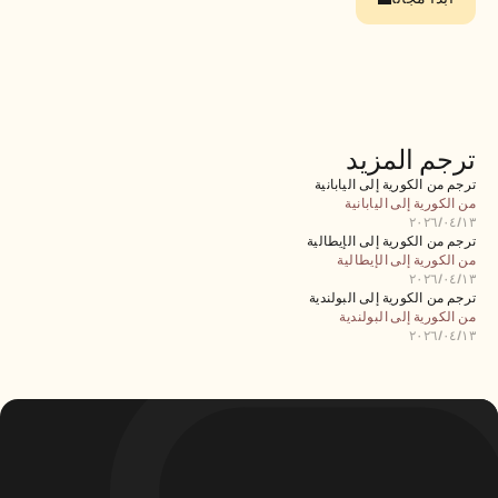
الوظائف
احجز عرضًا توضيحيًا
ابدأ التجربة المجانية
ترجم المزيد
ترجم من الكورية إلى اليابانية
من الكورية إلى اليابانية
١٣‏/٠٤‏/٢٠٢٦
ترجم من الكورية إلى الإيطالية
من الكورية إلى الإيطالية
١٣‏/٠٤‏/٢٠٢٦
ترجم من الكورية إلى البولندية
من الكورية إلى البولندية
١٣‏/٠٤‏/٢٠٢٦