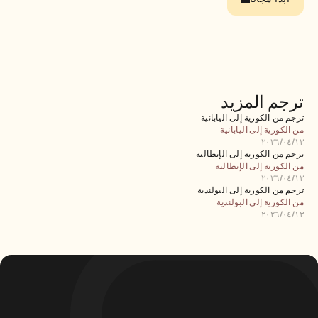
الوظائف
احجز عرضًا توضيحيًا
ابدأ التجربة المجانية
ترجم المزيد
ترجم من الكورية إلى اليابانية
من الكورية إلى اليابانية
١٣‏/٠٤‏/٢٠٢٦
ترجم من الكورية إلى الإيطالية
من الكورية إلى الإيطالية
١٣‏/٠٤‏/٢٠٢٦
ترجم من الكورية إلى البولندية
من الكورية إلى البولندية
١٣‏/٠٤‏/٢٠٢٦