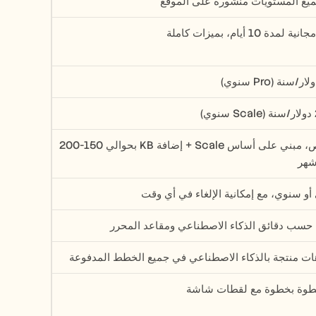
ميع المستويات منشورة على الموقع
لمدة 10 أيام، بميزات كاملة
)
مخصص، مبني على أساس Scale + إضافة KB بحوالي 150-200 
شهر
و سنوي، مع إمكانية الإلغاء في أي وقت
حسب دقائق الذكاء الاصطناعي ومقاعد المحرر
ات منتجة بالذكاء الاصطناعي في جميع الخطط المدفوعة
خطوة بخطوة مع لقطات شاشة