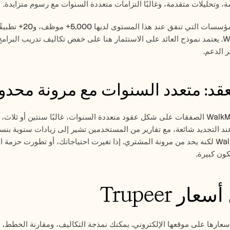
 وتحليلات متقدمة، وغالبًا التزامات متعددة السنوات مع رسوم متزايدة.
 الدعم.
عقد: متعدد السنوات مع مرونة محدو
ون كبيرة.
ار Trupeer