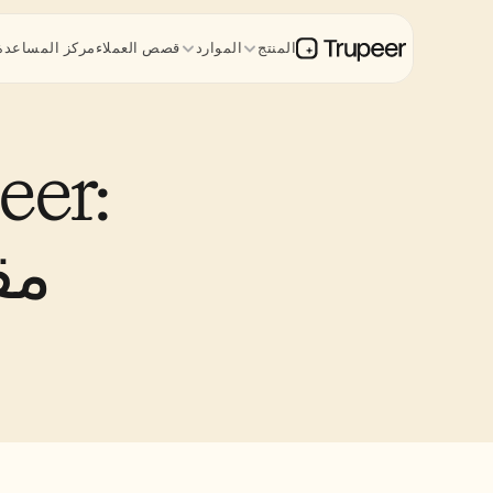
المنتج
الموارد
قصص العملاء
مركز المساعدة
مقا