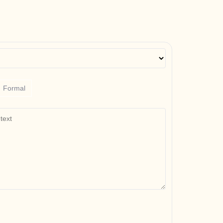
Formal