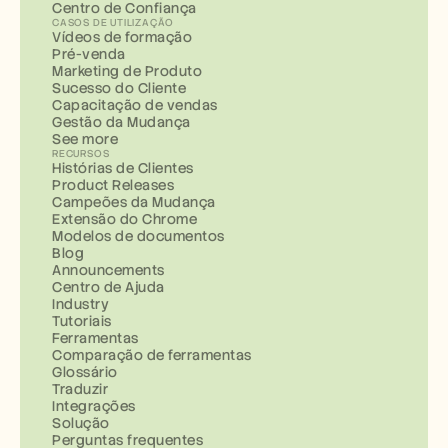
Centro de Confiança
CASOS DE UTILIZAÇÃO
Vídeos de formação
Pré-venda
Marketing de Produto
Sucesso do Cliente
Capacitação de vendas
Gestão da Mudança
See more
RECURSOS
Histórias de Clientes
Product Releases
Campeões da Mudança
Extensão do Chrome
Modelos de documentos
Blog
Announcements
Centro de Ajuda
Industry
Tutoriais
Ferramentas
Comparação de ferramentas
Glossário
Traduzir
Integrações
Solução
Perguntas frequentes