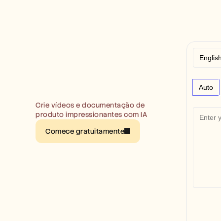
Auto
Crie vídeos e documentação de 
produto impressionantes com IA
Comece gratuitamente