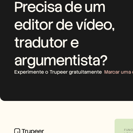
Precisa de um 
editor de vídeo, 
tradutor e 
argumentista?
Experimente o Trupeer gratuitamente
Marcar uma
FUNC