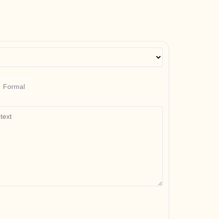
Formal