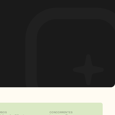
RSOS
CONCORRENTES