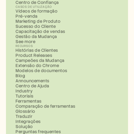
Centro de Confiança
CASOS DE UTILIZAÇÃO
Vídeos de formação
Pré-venda
Marketing de Produto
Sucesso do Cliente
Capacitação de vendas
Gestão da Mudança
See more
RECURSOS
Histórias de Clientes
Product Releases
Campeões da Mudança
Extensão do Chrome
Modelos de documentos
Blog
Announcements
Centro de Ajuda
Industry
Tutoriais
Ferramentas
Comparação de ferramentas
Glossário
Traduzir
Integrações
Solução
Perguntas frequentes