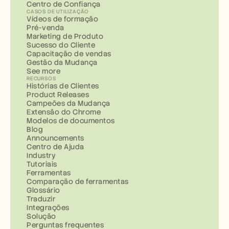
Centro de Confiança
CASOS DE UTILIZAÇÃO
Vídeos de formação
Pré-venda
Marketing de Produto
Sucesso do Cliente
Capacitação de vendas
Gestão da Mudança
See more
RECURSOS
Histórias de Clientes
Product Releases
Campeões da Mudança
Extensão do Chrome
Modelos de documentos
Blog
Announcements
Centro de Ajuda
Industry
Tutoriais
Ferramentas
Comparação de ferramentas
Glossário
Traduzir
Integrações
Solução
Perguntas frequentes