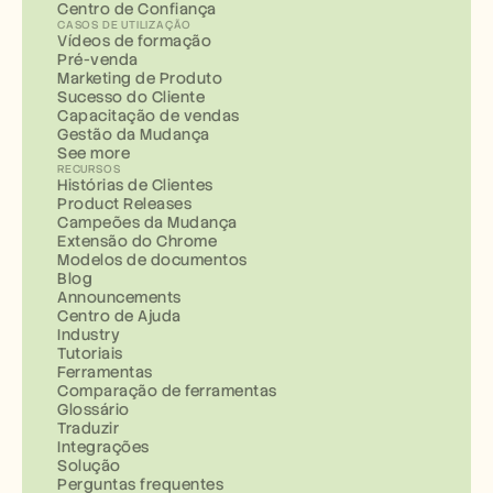
Centro de Confiança
CASOS DE UTILIZAÇÃO
Vídeos de formação
Pré-venda
Marketing de Produto
Sucesso do Cliente
Capacitação de vendas
Gestão da Mudança
See more
RECURSOS
Histórias de Clientes
Product Releases
Campeões da Mudança
Extensão do Chrome
Modelos de documentos
Blog
Announcements
Centro de Ajuda
Industry
Tutoriais
Ferramentas
Comparação de ferramentas
Glossário
Traduzir
Integrações
Solução
Perguntas frequentes