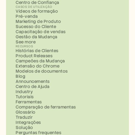
Centro de Confiança
CASOS DE UTILIZAÇÃO
Vídeos de formação
Pré-venda
Marketing de Produto
Sucesso do Cliente
Capacitação de vendas
Gestão da Mudança
See more
RECURSOS
Histórias de Clientes
Product Releases
Campeões da Mudança
Extensão do Chrome
Modelos de documentos
Blog
Announcements
Centro de Ajuda
Industry
Tutoriais
Ferramentas
Comparação de ferramentas
Glossário
Traduzir
Integrações
Solução
Perguntas frequentes