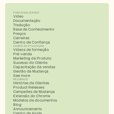
FUNCIONALIDADES
Vídeo
Documentação
Tradução
Base de Conhecimento
Preços
Carreiras
Centro de Confiança
CASOS DE UTILIZAÇÃO
Vídeos de formação
Pré-venda
Marketing de Produto
Sucesso do Cliente
Capacitação de vendas
Gestão da Mudança
See more
RECURSOS
Histórias de Clientes
Product Releases
Campeões da Mudança
Extensão do Chrome
Modelos de documentos
Blog
Announcements
Centro de Ajuda