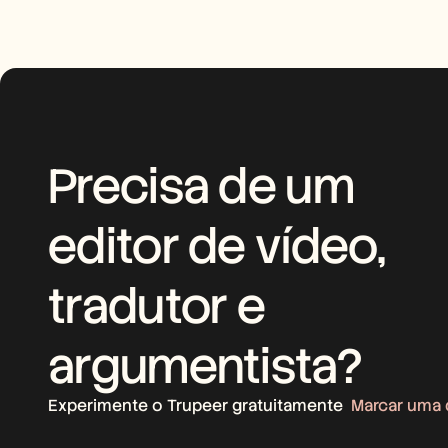
Precisa de um 
editor de vídeo, 
tradutor e 
argumentista?
Experimente o Trupeer gratuitamente
Marcar uma