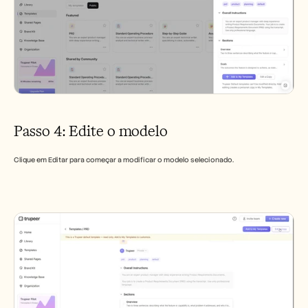
Passo 4: Edite o modelo
Clique em Editar para começar a modificar o modelo selecionado.