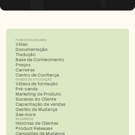
FUNCIONALIDADES
Vídeo
Documentação
Tradução
Base de Conhecimento
Preços
Carreiras
Centro de Confiança
CASOS DE UTILIZAÇÃO
Vídeos de formação
Pré-venda
Marketing de Produto
Sucesso do Cliente
Capacitação de vendas
Gestão da Mudança
See more
RECURSOS
Histórias de Clientes
Product Releases
Campeões da Mudança