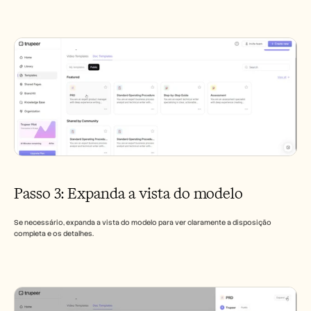
Passo 3: Expanda a vista do modelo
Se necessário, expanda a vista do modelo para ver claramente a disposição 
completa e os detalhes.