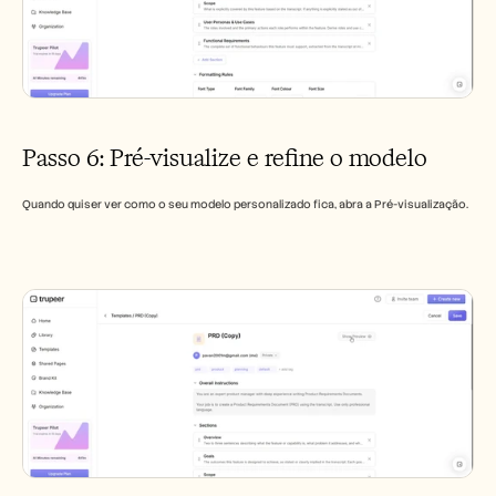
Passo 6: Pré-visualize e refine o modelo
Quando quiser ver como o seu modelo personalizado fica, abra a Pré-visualização.