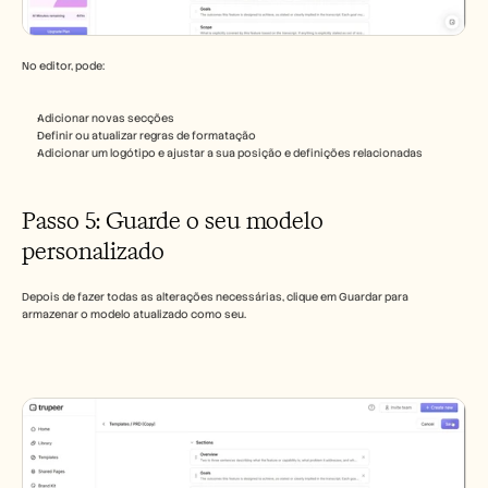
No editor, pode:
Adicionar novas secções
Definir ou atualizar regras de formatação
Adicionar um logótipo e ajustar a sua posição e definições relacionadas
Passo 5: Guarde o seu modelo 
personalizado
Depois de fazer todas as alterações necessárias, clique em Guardar para 
armazenar o modelo atualizado como seu.