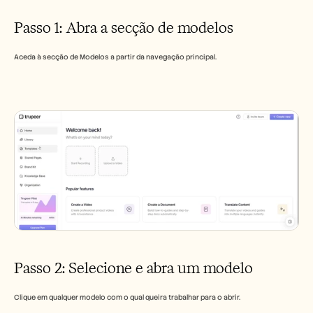
Carreiras
Passo 1: Abra a secção de modelos
Marcar uma demonstração
Aceda à secção de Modelos a partir da navegação principal.
Iniciar teste gratuito
Passo 2: Selecione e abra um modelo
Clique em qualquer modelo com o qual queira trabalhar para o abrir.